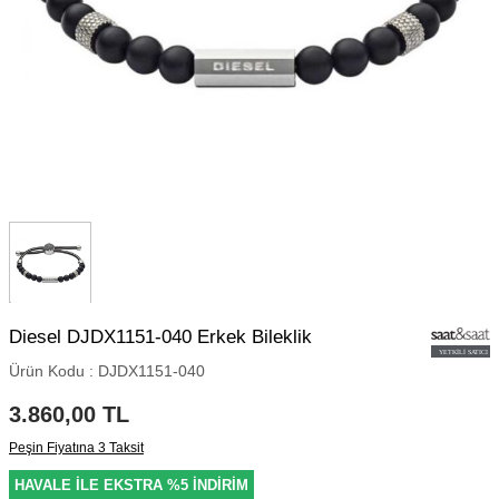
Diesel DJDX1151-040 Erkek Bileklik
Ürün Kodu :
DJDX1151-040
3.860,00
TL
Peşin Fiyatına 3 Taksit
HAVALE İLE EKSTRA %5 İNDİRİM