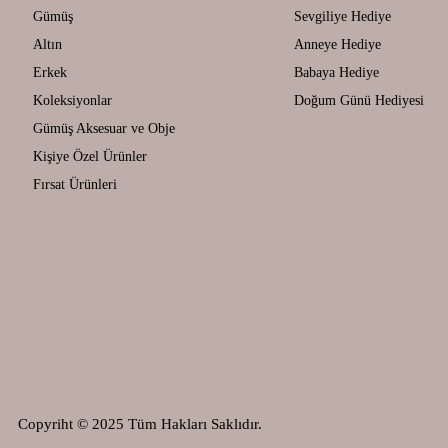
Gümüş
Sevgiliye Hediye
Altın
Anneye Hediye
Erkek
Babaya Hediye
Koleksiyonlar
Doğum Günü Hediyesi
Gümüş Aksesuar ve Obje
Kişiye Özel Ürünler
Fırsat Ürünleri
Copyriht © 2025 Tüm Hakları Saklıdır.