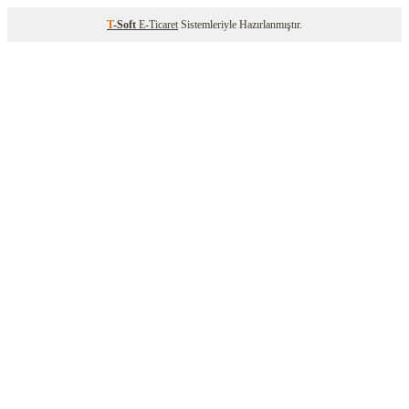
T
-Soft
E-Ticaret
Sistemleriyle Hazırlanmıştır.