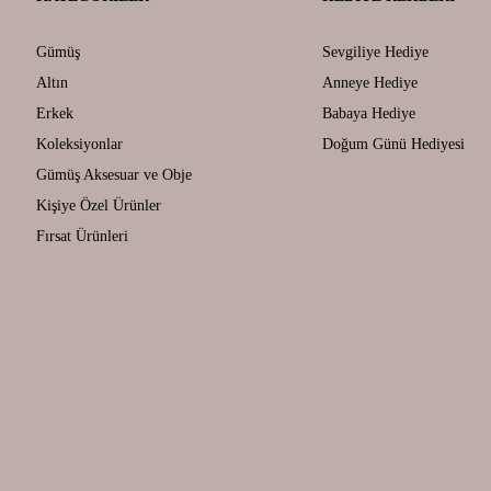
Gümüş
Sevgiliye Hediye
Altın
Anneye Hediye
Erkek
Babaya Hediye
Koleksiyonlar
Doğum Günü Hediyesi
Gümüş Aksesuar ve Obje
Kişiye Özel Ürünler
Fırsat Ürünleri