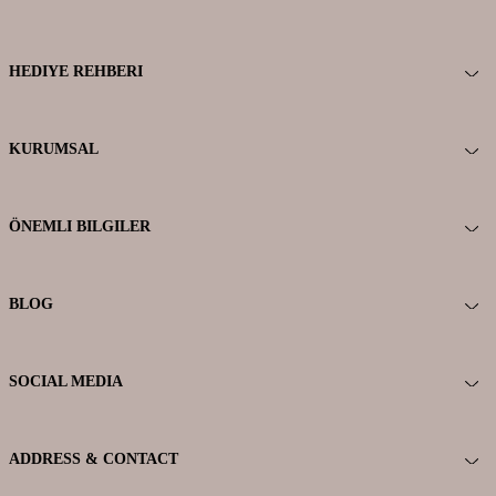
HEDIYE REHBERI
KURUMSAL
ÖNEMLI BILGILER
BLOG
SOCIAL MEDIA
ADDRESS & CONTACT