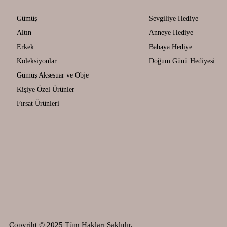
Gümüş
Sevgiliye Hediye
Altın
Anneye Hediye
Erkek
Babaya Hediye
Koleksiyonlar
Doğum Günü Hediyesi
Gümüş Aksesuar ve Obje
Kişiye Özel Ürünler
Fırsat Ürünleri
Copyriht © 2025 Tüm Hakları Saklıdır.