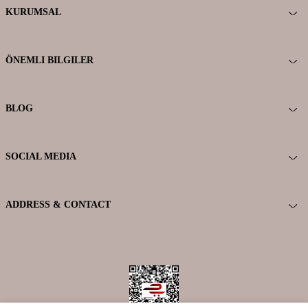
KURUMSAL
ÖNEMLI BILGILER
BLOG
SOCIAL MEDIA
ADDRESS & CONTACT