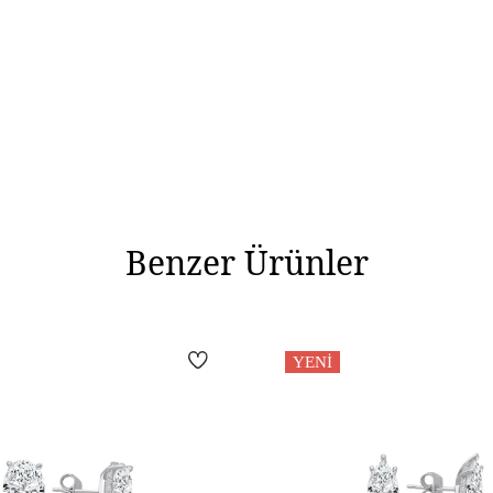
Benzer Ürünler
YENI