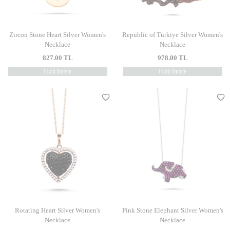
Zircon Stone Heart Silver Women's
Republic of Türkiye Silver Women's
Necklace
Necklace
827.00
TL
978.00
TL
Hızlı İncele
Hızlı İncele
Rotating Heart Silver Women's
Pink Stone Elephant Silver Women's
Necklace
Necklace