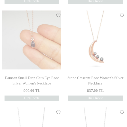
Hızlı İncele
Hızlı İncele
Damson Small Drop Cat's Eye Rose
Stone Crescent Rose Women's Silver
Silver Women's Necklace
Necklace
900.00
TL
837.00
TL
Hızlı İncele
Hızlı İncele