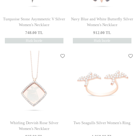
Turquoise Stone Asymmetric V Silver
Navy Blue and White Butterfly Silver
Women's Necklace
Women's Necklace
748.00
TL
912.00
TL
Hızlı İncele
Hızlı İncele
Whirling Dervish Rose Silver
Two Seagulls Silver Women's Ring
Women's Necklace