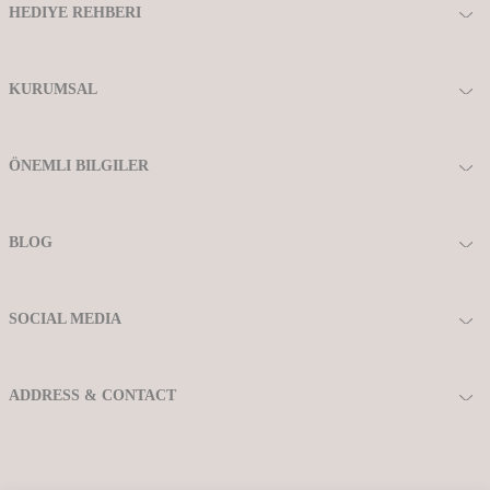
HEDIYE REHBERI
KURUMSAL
ÖNEMLI BILGILER
BLOG
SOCIAL MEDIA
ADDRESS & CONTACT