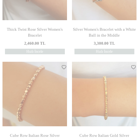
Thick Twist Rose Silver Women's
Silver Women's Bracelet with a White
Bracelet
Ball in the Middle
2,460.00
TL
3,300.00
TL
Hızlı İncele
Hızlı İncele
Cube Row Italian Rose Silver
Cube Row Italian Gold Silver