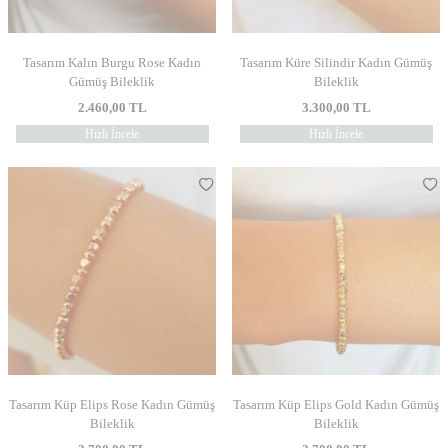
Tasarım Kalın Burgu Rose Kadın
Tasarım Küre Silindir Kadın Gümüş
Gümüş Bileklik
Bileklik
2.460,00
TL
3.300,00
TL
Hızlı İncele
Hızlı İncele
Tasarım Küp Elips Rose Kadın Gümüş
Tasarım Küp Elips Gold Kadın Gümüş
Bileklik
Bileklik