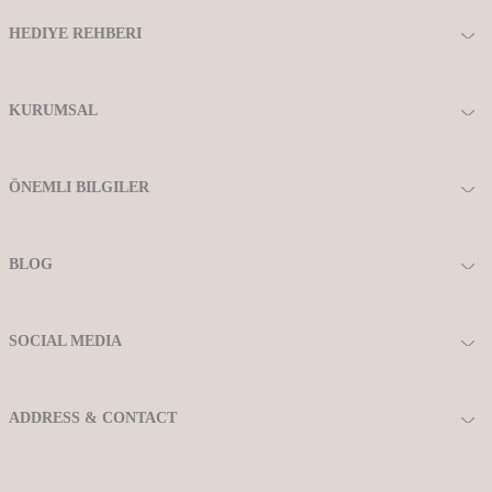
HEDIYE REHBERI
KURUMSAL
ÖNEMLI BILGILER
BLOG
SOCIAL MEDIA
ADDRESS & CONTACT