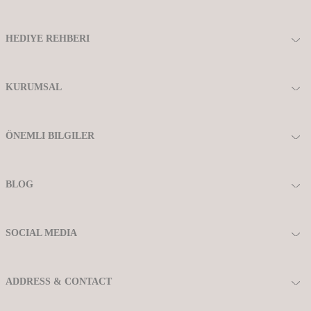
HEDIYE REHBERI
KURUMSAL
ÖNEMLI BILGILER
BLOG
SOCIAL MEDIA
ADDRESS & CONTACT