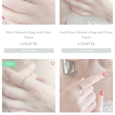
Silver Women's Ring with Chain
Gold Silver Women's Ring with Chain
Figure
Figure
1,732.67
TL
1,732.67
TL
Hızlı İncele
Hızlı İncele
NEW