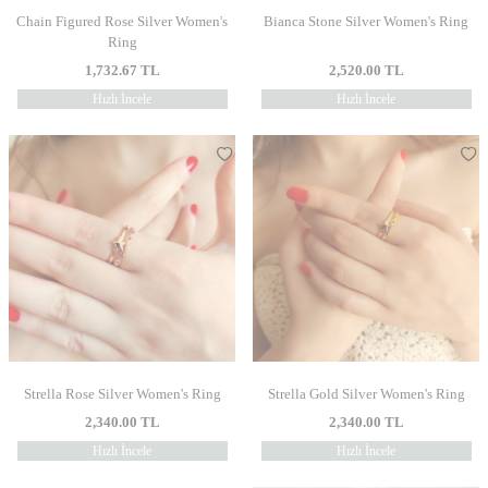
Chain Figured Rose Silver Women's
Bianca Stone Silver Women's Ring
Ring
1,732.67
TL
2,520.00
TL
Hızlı İncele
Hızlı İncele
Strella Rose Silver Women's Ring
Strella Gold Silver Women's Ring
2,340.00
TL
2,340.00
TL
Hızlı İncele
Hızlı İncele