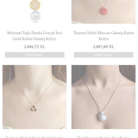
Minimal Taşlı Damla Gerçek İnci
Tasarım Multi Mercan Gümüş Kadın
Gold Kadın Gümüş Kolye
Kolye
2.066,75
TL
2.607,00
TL
Hızlı İncele
Hızlı İncele