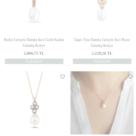
Ruby Gerçek Damla İnci Gold Kadın
Taşlı Tria Damla Gerçek İnci Rose
Gümüş Kolye
Gümüş Kolye
2.066,75
TL
2.229,16
TL
Hızlı İncele
Hızlı İncele