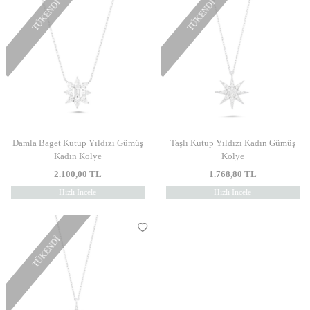
TÜKENDI
TÜKENDI
Damla Baget Kutup Yıldızı Gümüş
Taşlı Kutup Yıldızı Kadın Gümüş
Kadın Kolye
Kolye
2.100,00
TL
1.768,80
TL
Hızlı İncele
Hızlı İncele
TÜKENDI