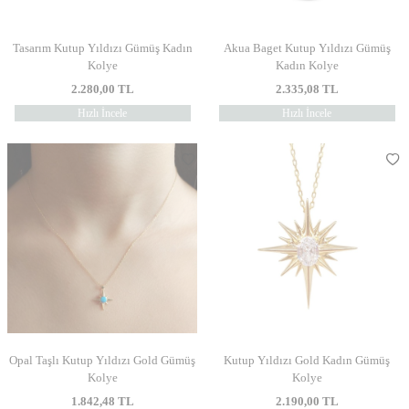
Tasarım Kutup Yıldızı Gümüş Kadın
Akua Baget Kutup Yıldızı Gümüş
Kolye
Kadın Kolye
2.280,00
TL
2.335,08
TL
Hızlı İncele
Hızlı İncele
Opal Taşlı Kutup Yıldızı Gold Gümüş
Kutup Yıldızı Gold Kadın Gümüş
Kolye
Kolye
1.842,48
TL
2.190,00
TL