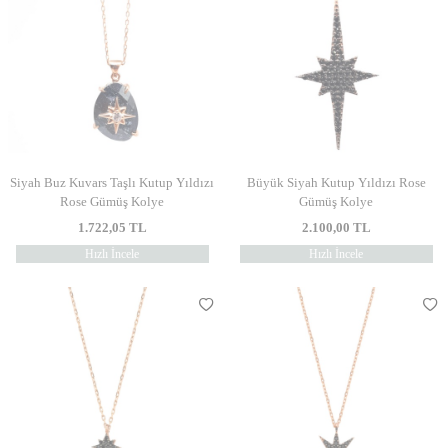
Siyah Buz Kuvars Taşlı Kutup Yıldızı
Büyük Siyah Kutup Yıldızı Rose
Rose Gümüş Kolye
Gümüş Kolye
1.722,05
TL
2.100,00
TL
Hızlı İncele
Hızlı İncele