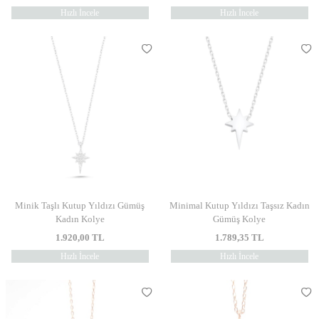
Hızlı İncele
Hızlı İncele
Minik Taşlı Kutup Yıldızı Gümüş
Minimal Kutup Yıldızı Taşsız Kadın
Kadın Kolye
Gümüş Kolye
1.920,00
TL
1.789,35
TL
Hızlı İncele
Hızlı İncele