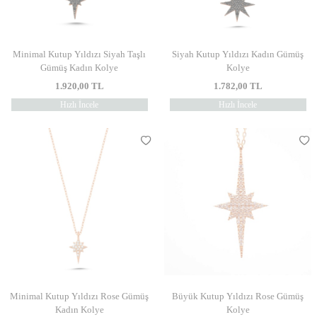
Minimal Kutup Yıldızı Siyah Taşlı
Siyah Kutup Yıldızı Kadın Gümüş
Gümüş Kadın Kolye
Kolye
1.920,00
TL
1.782,00
TL
Hızlı İncele
Hızlı İncele
Minimal Kutup Yıldızı Rose Gümüş
Büyük Kutup Yıldızı Rose Gümüş
Kadın Kolye
Kolye