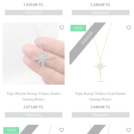
1.920,00
TL
2.100,00
TL
Hızlı İncele
Hızlı İncele
YENI
TÜKENDI
Taşlı Büyük Kutup Yıldızı Kadın
Taşlı Kutup Yıldızı Gold Kadın
Gümüş Kolye
Gümüş Kolye
2.073,60
TL
2.040,00
TL
Hızlı İncele
Hızlı İncele
YENI