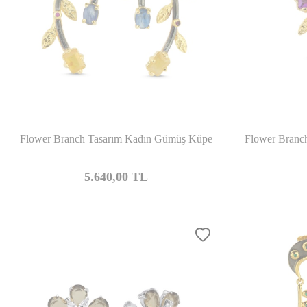
Karşılaştır
Flower Branch Tasarım Kadın Gümüş Küpe
Flower Branc
5.640,00
TL